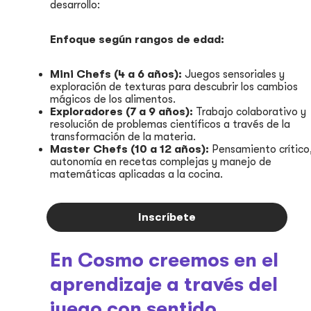
desarrollo:
Enfoque según rangos de edad:
Mini Chefs (4 a 6 años):
Juegos sensoriales y
exploración de texturas para descubrir los cambios
mágicos de los alimentos.
Exploradores (7 a 9 años):
Trabajo colaborativo y
resolución de problemas científicos a través de la
transformación de la materia.
Master Chefs (10 a 12 años):
Pensamiento crítico
autonomía en recetas complejas y manejo de
matemáticas aplicadas a la cocina.
Inscríbete
En Cosmo creemos en el
aprendizaje a través del
juego con sentido