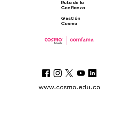
Ruta de la
Confianza
Gestión
Cosmo
www.cosmo.edu.co