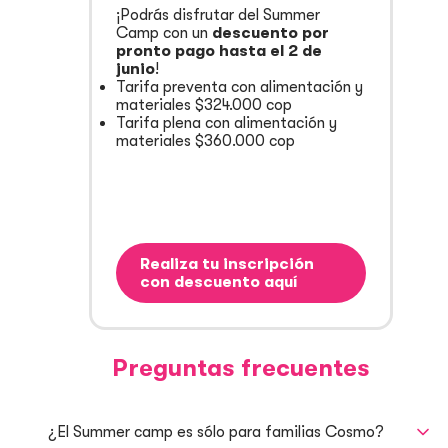
¡Podrás disfrutar del Summer
Camp con un
descuento por
pronto pago hasta el 2 de
junio
!
Tarifa preventa con alimentación y
materiales $324.000 cop
Tarifa plena con alimentación y
materiales $360.000 cop
Realiza tu inscripción
con descuento aquí
Preguntas frecuentes
¿El Summer camp es sólo para familias Cosmo?