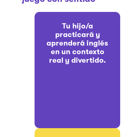
Tu hijo/a
practicará y
aprenderá inglés
en un contexto
real y divertido.