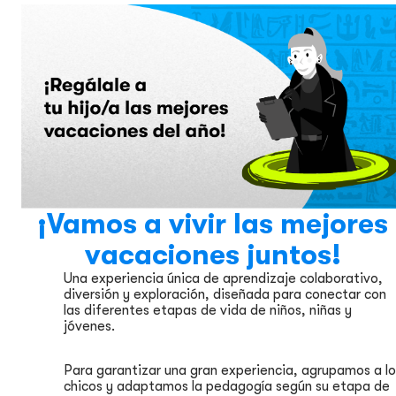
¡Vamos a vivir las mejores
vacaciones juntos!
Una experiencia única de aprendizaje colaborativo,
diversión y exploración, diseñada para conectar con
las diferentes etapas de vida de niños, niñas y
jóvenes.
Para garantizar una gran experiencia, agrupamos a lo
chicos y adaptamos la pedagogía según su etapa de