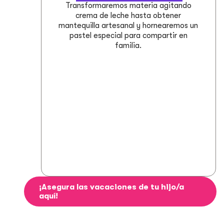
Transformaremos materia agitando
crema de leche hasta obtener
mantequilla artesanal y hornearemos un
pastel especial para compartir en
familia.
¡Asegura las vacaciones de tu hijo/a
aquí!