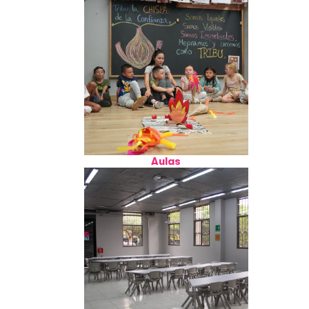
Aulas