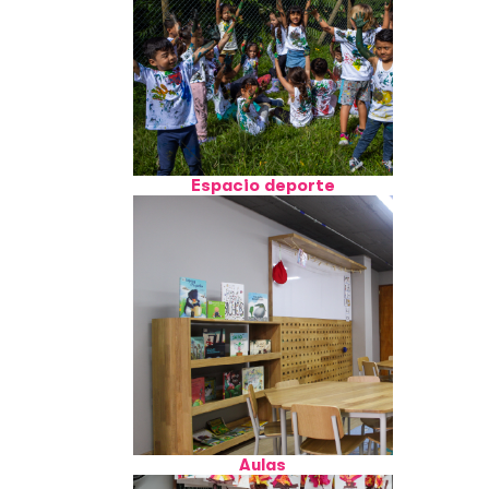
Espacio deporte
Aulas