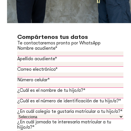
Compártenos tus datos
Te contactaremos pronto por WhatsApp
Nombre acudiente
*
Apellido acudiente
*
Correo electrónico
*
Número celular
*
¿Cuál es el nombre de tu hijo/a?
*
¿Cuál es el número de identificación de tu hijo/a?
*
¿En cuál colegio te gustaría matricular a tu hijo/a?
*
¿En cuál jornada te interesaría matricular a tu
hijjo/a?
*