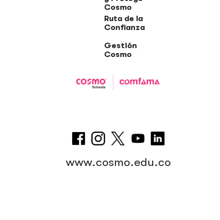
Cosmo
Ruta de la
Confianza
Gestión
Cosmo
www.cosmo.edu.co