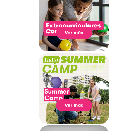
Ver más
Ver más