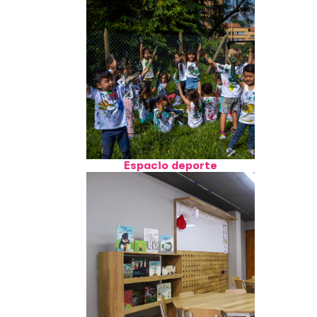
Espacio deporte