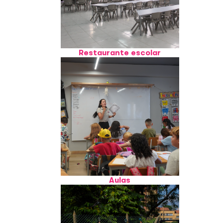
Restaurante escolar
Aulas