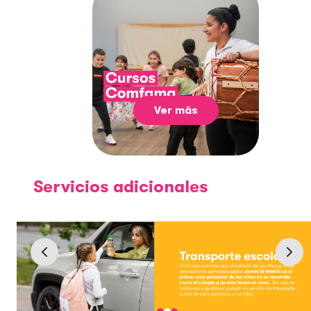
Ver más
Servicios adicionales