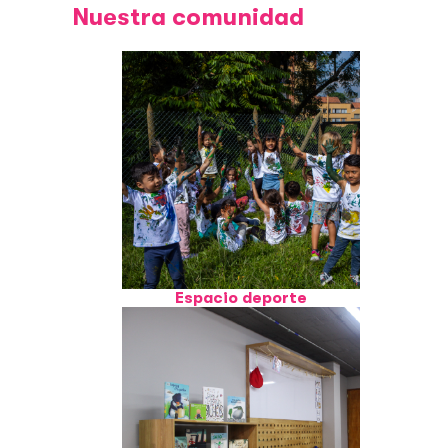
Nuestra comunidad
Espacio deporte