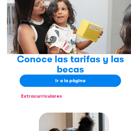
Conoce las tarifas y las
becas
Ir a la página
Extracurriculares