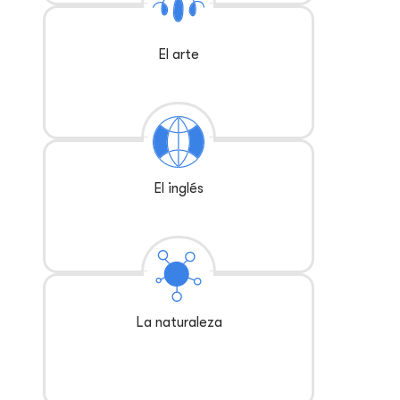
El arte
El inglés
La naturaleza