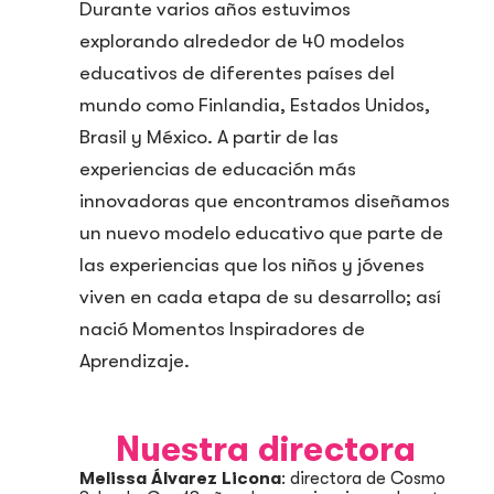
Durante varios años estuvimos
explorando alrededor de 40 modelos
educativos de diferentes países del
mundo como Finlandia, Estados Unidos,
Brasil y México. A partir de las
experiencias de educación más
innovadoras que encontramos diseñamos
un nuevo modelo educativo que parte de
las experiencias que los niños y jóvenes
viven en cada etapa de su desarrollo; así
nació Momentos Inspiradores de
Aprendizaje.
Nuestra directora
Melissa Álvarez Licona
: directora de Cosmo