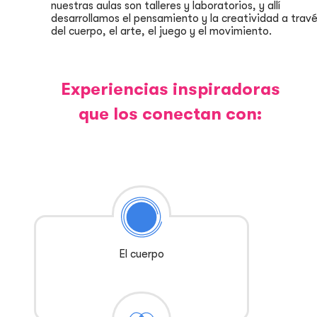
nuestras aulas son talleres y laboratorios, y allí
desarrollamos el pensamiento y la creatividad a trav
del cuerpo, el arte, el juego y el movimiento.
Experiencias inspiradoras
que los conectan con:
El cuerpo