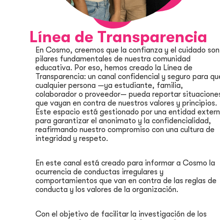
Línea de Transparencia
En Cosmo, creemos que la confianza y el cuidado son
pilares fundamentales de nuestra comunidad
educativa. Por eso, hemos creado la Línea de
Transparencia: un canal confidencial y seguro para qu
cualquier persona —ya estudiante, familia,
colaborador o proveedor— pueda reportar situacione
que vayan en contra de nuestros valores y principios.
Este espacio está gestionado por una entidad exter
para garantizar el anonimato y la confidencialidad,
reafirmando nuestro compromiso con una cultura de
integridad y respeto.
En este canal está creado para informar a Cosmo la
ocurrencia de conductas irregulares y
comportamientos que van en contra de las reglas de
conducta y los valores de la organización.
Con el objetivo de facilitar la investigación de los