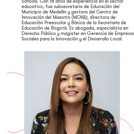
Schools. Con 18 años de experiencia en el sector
educativo, fue subsecretaria de Educación del
Municipio de Medellín y gestora del Centro de
Innovación del Maestro (MOVA); directora de
Educación Preescolar y Básica de la Secretaría de
Educación de Bogotá. Es abogada, especialista en
Derecho Público y magister en Gerencia de Empresa
Sociales para la Innovación y el Desarrollo Local.