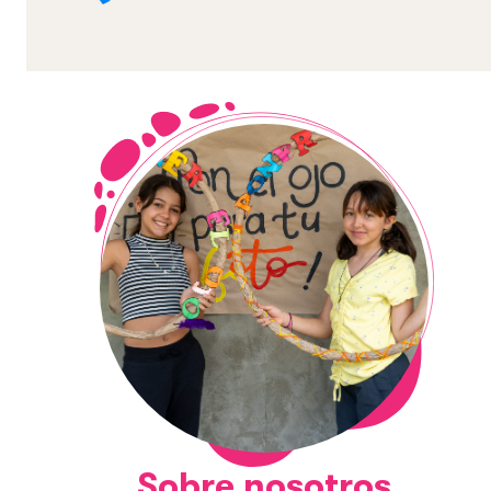
Sobre nosotros