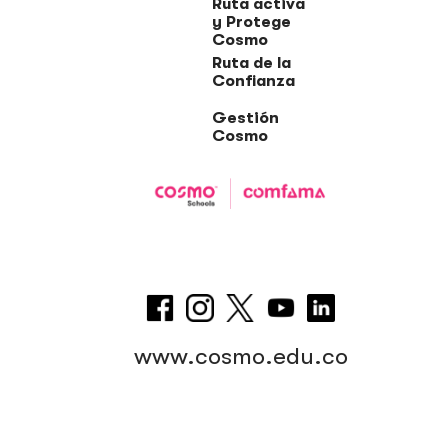
Ruta activa
y Protege
Cosmo
Ruta de la
Confianza
Gestión
Cosmo
www.cosmo.edu.co