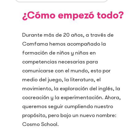
¿Cómo empezó todo?
Durante más de 20 años, a través de
Comfama hemos acompañado la
formación de niños y niñas en
competencias necesarias para
comunicarse con el mundo, esto por
medio del juego, la literatura, el
movimiento, la exploración del inglés, la
cocreación y la experimentación. Ahora,
queremos seguir cumpliendo nuestro
propósito, pero bajo un nuevo nombre:
Cosmo School.