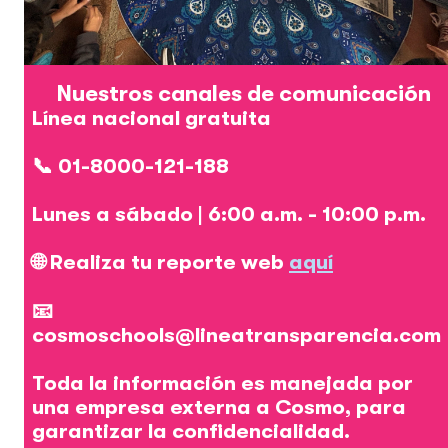
Nuestros canales de comunicación
Línea nacional gratuita
📞 01-8000-121-188
Lunes a sábado | 6:00 a.m. - 10:00 p.m.
🌐
Realiza tu reporte web
aquí
📧
cosmoschools@lineatransparencia.com
Toda la información es manejada por
una empresa externa a Cosmo, para
garantizar la confidencialidad.