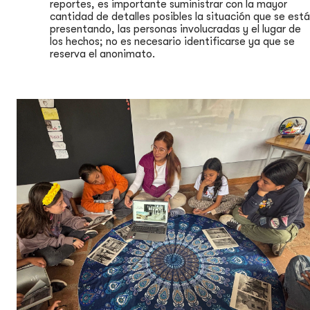
reportes, es importante suministrar con la mayor
cantidad de detalles posibles la situación que se está
presentando, las personas involucradas y el lugar de
los hechos; no es necesario identificarse ya que se
reserva el anonimato.