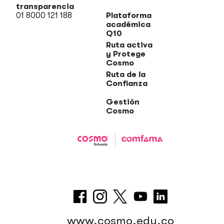
transparencia
01 8000 121 188
Plataforma
académica
Q10
Ruta activa
y Protege
Cosmo
Ruta de la
Confianza
Gestión
Cosmo
www.cosmo.edu.co