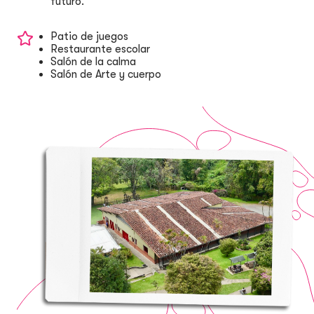
futuro.
Patio de juegos
Restaurante escolar
Salón de la calma
Salón de Arte y cuerpo