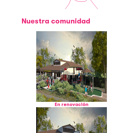
Nuestra comunidad
En renovación