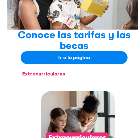
Conoce las tarifas y las
becas
Ir a la página
Extracurriculares