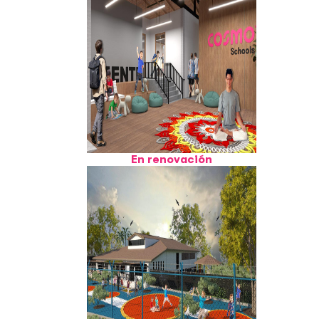
En renovación