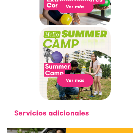
Ver más
Ver más
Servicios adicionales