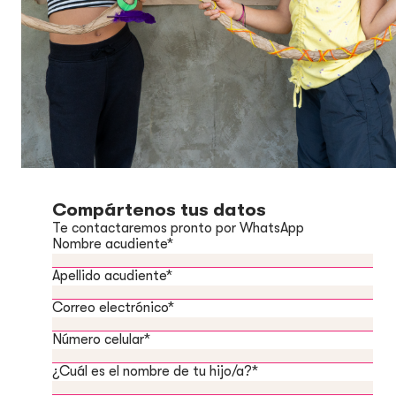
Compártenos tus datos
Te contactaremos pronto por WhatsApp
Nombre acudiente
*
Apellido acudiente
*
Correo electrónico
*
Número celular
*
¿Cuál es el nombre de tu hijo/a?
*