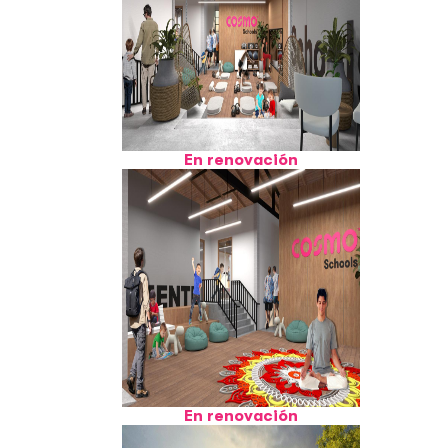
En renovación
En renovación