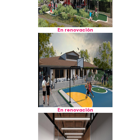
En renovación
En renovación