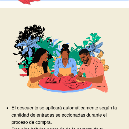
El descuento se aplicará automáticamente según la
cantidad de entradas seleccionadas durante el
proceso de compra.