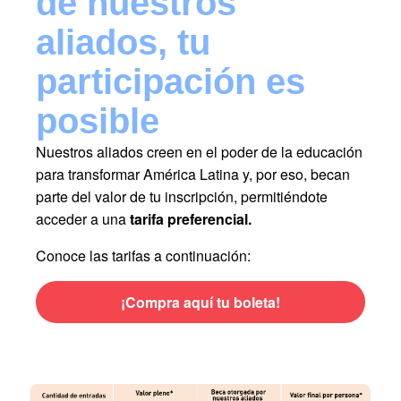
de nuestros
aliados, tu
participación es
posible
Nuestros aliados creen en el poder de la educación
para transformar América Latina y, por eso, becan
parte del valor de tu inscripción, permitiéndote
acceder a una
tarifa preferencial.
Conoce las tarifas a continuación:
¡Compra aquí tu boleta!