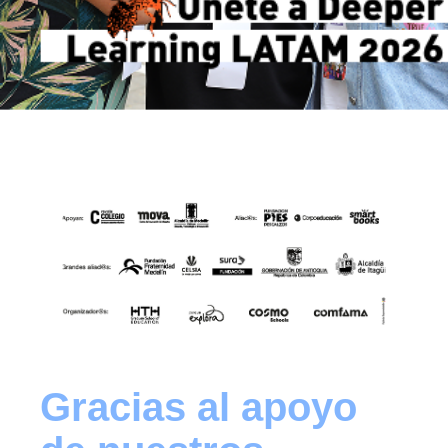
Gracias al apoyo