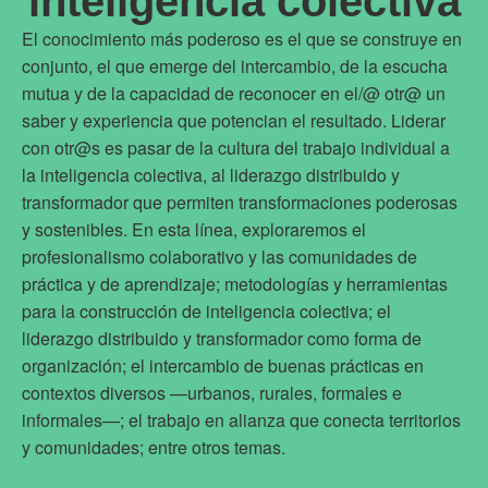
inteligencia colectiva
El conocimiento más poderoso es el que se construye en
conjunto, el que emerge del intercambio, de la escucha
mutua y de la capacidad de reconocer en el/@ otr@ un
saber y experiencia que potencian el resultado. Liderar
con otr@s es pasar de la cultura del trabajo individual a
la inteligencia colectiva, al liderazgo distribuido y
transformador que permiten transformaciones poderosas
y sostenibles. En esta línea, exploraremos el
profesionalismo colaborativo y las comunidades de
práctica y de aprendizaje; metodologías y herramientas
para la construcción de inteligencia colectiva; el
liderazgo distribuido y transformador como forma de
organización; el intercambio de buenas prácticas en
contextos diversos —urbanos, rurales, formales e
informales—; el trabajo en alianza que conecta territorios
y comunidades; entre otros temas.