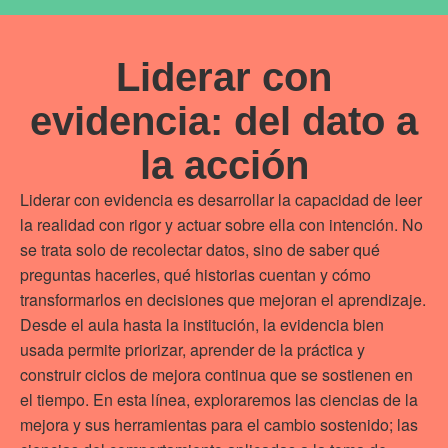
Liderar con
evidencia: del dato a
la acción
Liderar con evidencia es desarrollar la capacidad de leer
la realidad con rigor y actuar sobre ella con intención. No
se trata solo de recolectar datos, sino de saber qué
preguntas hacerles, qué historias cuentan y cómo
transformarlos en decisiones que mejoran el aprendizaje.
Desde el aula hasta la institución, la evidencia bien
usada permite priorizar, aprender de la práctica y
construir ciclos de mejora continua que se sostienen en
el tiempo. En esta línea, exploraremos las ciencias de la
mejora y sus herramientas para el cambio sostenido; las