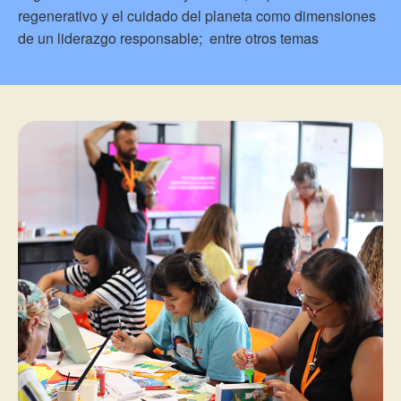
regenerativo y el cuidado del planeta como dimensiones
de un liderazgo responsable; entre otros temas