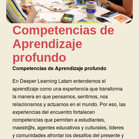
Competencias de
Aprendizaje
profundo
Competencias de Aprendizaje profundo
En Deeper Learning Latam entendemos el
aprendizaje como una experiencia que transforma
la manera en que pensamos, sentimos, nos
relacionamos y actuamos en el mundo. Por eso, las
experiencias del encuentro fortalecen
competencias que permiten a estudiantes,
maestr@s, agentes educativos y culturales, líderes
y comunidades afrontar los desafíos del presente y