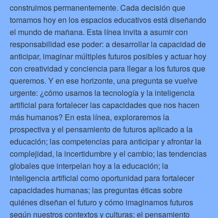
construimos permanentemente. Cada decisión que
tomamos hoy en los espacios educativos está diseñando
el mundo de mañana. Esta línea invita a asumir con
responsabilidad ese poder: a desarrollar la capacidad de
anticipar, imaginar múltiples futuros posibles y actuar hoy
con creatividad y conciencia para llegar a los futuros que
queremos. Y en ese horizonte, una pregunta se vuelve
urgente: ¿cómo usamos la tecnología y la inteligencia
artificial para fortalecer las capacidades que nos hacen
más humanos? En esta línea, exploraremos la
prospectiva y el pensamiento de futuros aplicado a la
educación; las competencias para anticipar y afrontar la
complejidad, la incertidumbre y el cambio; las tendencias
globales que interpelan hoy a la educación; la
inteligencia artificial como oportunidad para fortalecer
capacidades humanas; las preguntas éticas sobre
quiénes diseñan el futuro y cómo imaginamos futuros
según nuestros contextos y culturas; el pensamiento