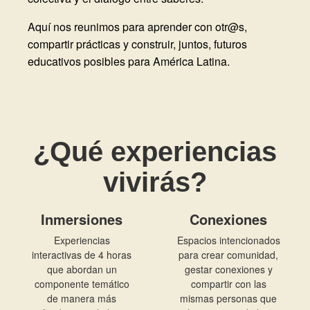
Aquí nos reunimos para aprender con otr@s,
compartir prácticas y construir, juntos, futuros
educativos posibles para América Latina.
¿Qué experiencias
vivirás?
Inmersiones
Conexiones
Experiencias
Espacios intencionados
interactivas de 4 horas
para crear comunidad,
que abordan un
gestar conexiones y
componente temático
compartir con las
de manera más
mismas personas que