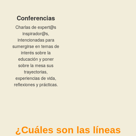
Conferencias
Charlas de expert@s
inspirador@s,
intencionadas para
sumergirse en temas de
interés sobre la
educación y poner
sobre la mesa sus
trayectorias,
experiencias de vida,
reflexiones y prácticas.
¿Cuáles son las líneas