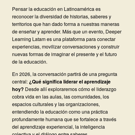
Pensar la educación en Latinoamérica es
reconocer la diversidad de historias, saberes y
territorios que han dado forma a nuestras maneras
de enseñar y aprender. Más que un evento, Deeper
Learning Latam es una plataforma para conectar
experiencias, movilizar conversaciones y construir
nuevas formas de imaginar el presente y el futuro
de la educación.
En 2026, la conversación partirá de una pregunta
central:
¿Qué significa liderar el aprendizaje
hoy?
Desde allí exploraremos cómo el liderazgo
cobra vida en las aulas, las comunidades, los
espacios culturales y las organizaciones,
entendiendo la educación como una práctica
profundamente humana que se fortalece a través
del aprendizaje experiencial, la inteligencia
colectiva y el diálogo entre saberes.