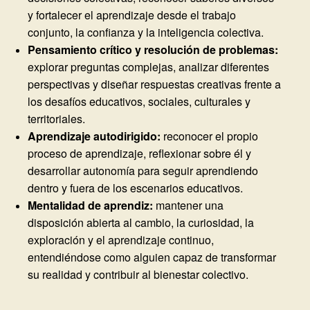
y fortalecer el aprendizaje desde el trabajo
conjunto, la confianza y la inteligencia colectiva.
Pensamiento crítico y resolución de problemas:
explorar preguntas complejas, analizar diferentes
perspectivas y diseñar respuestas creativas frente a
los desafíos educativos, sociales, culturales y
territoriales.
Aprendizaje autodirigido:
reconocer el propio
proceso de aprendizaje, reflexionar sobre él y
desarrollar autonomía para seguir aprendiendo
dentro y fuera de los escenarios educativos.
Mentalidad de aprendiz:
mantener una
disposición abierta al cambio, la curiosidad, la
exploración y el aprendizaje continuo,
entendiéndose como alguien capaz de transformar
su realidad y contribuir al bienestar colectivo.