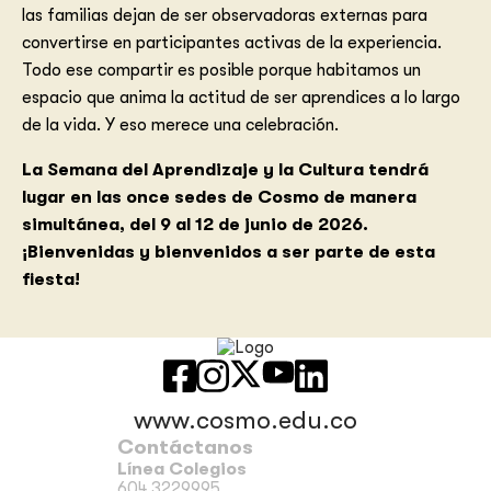
las familias dejan de ser observadoras externas para
convertirse en participantes activas de la experiencia.
Todo ese compartir es posible porque habitamos un
espacio que anima la actitud de ser aprendices a lo largo
de la vida. Y eso merece una celebración.
La Semana del Aprendizaje y la Cultura tendrá
lugar en las once sedes de Cosmo de manera
simultánea, del 9 al 12 de junio de 2026.
¡Bienvenidas y bienvenidos a ser parte de esta
fiesta!
www.cosmo.edu.co
Contáctanos
Línea Colegios
604 3229995