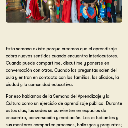
Esta semana existe porque creemos que el aprendizaje
cobra nuevos sentidos cuando encuentra interlocutores.
Cuando puede compartirse, discutirse y ponerse en
conversación con otros. Cuando las preguntas salen del
aula y entran en contacto con las familias, los aliados, la
ciudad y la comunidad educativa.
Por eso hablamos de la Semana del Aprendizaje y la
Cultura como un ejercicio de aprendizaje público. Durante
estos días, las sedes se convierten en espacios de
encuentro, conversación y mediación. Los estudiantes y
sus mentores comparten procesos, hallazgos y preguntas;