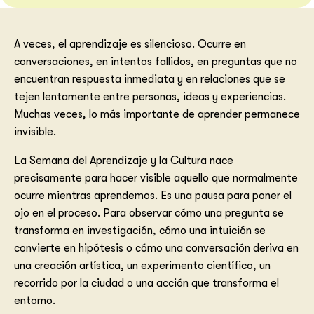
A veces, el aprendizaje es silencioso. Ocurre en
conversaciones, en intentos fallidos, en preguntas que no
encuentran respuesta inmediata y en relaciones que se
tejen lentamente entre personas, ideas y experiencias.
Muchas veces, lo más importante de aprender permanece
invisible.
La Semana del Aprendizaje y la Cultura nace
precisamente para hacer visible aquello que normalmente
ocurre mientras aprendemos. Es una pausa para poner el
ojo en el proceso. Para observar cómo una pregunta se
transforma en investigación, cómo una intuición se
convierte en hipótesis o cómo una conversación deriva en
una creación artística, un experimento científico, un
recorrido por la ciudad o una acción que transforma el
entorno.