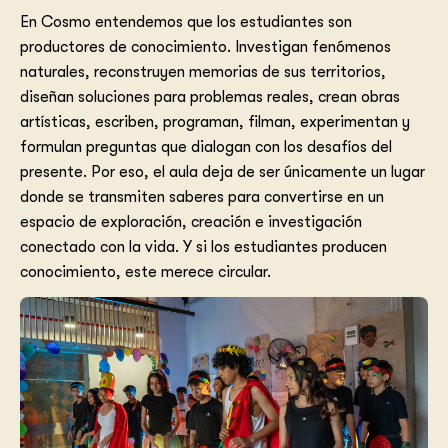
En Cosmo entendemos que los estudiantes son
productores de conocimiento. Investigan fenómenos
naturales, reconstruyen memorias de sus territorios,
diseñan soluciones para problemas reales, crean obras
artísticas, escriben, programan, filman, experimentan y
formulan preguntas que dialogan con los desafíos del
presente. Por eso, el aula deja de ser únicamente un lugar
donde se transmiten saberes para convertirse en un
espacio de exploración, creación e investigación
conectado con la vida. Y si los estudiantes producen
conocimiento, este merece circular.