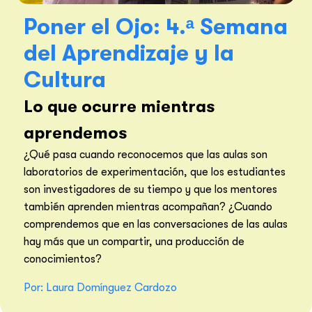
Poner el Ojo: 4.ᵃ Semana
del Aprendizaje y la
Cultura
Lo que ocurre mientras
aprendemos
¿Qué pasa cuando reconocemos que las aulas son
laboratorios de experimentación, que los estudiantes
son investigadores de su tiempo y que los mentores
también aprenden mientras acompañan? ¿Cuando
comprendemos que en las conversaciones de las aulas
hay más que un compartir, una producción de
conocimientos?
Por:
Laura Domínguez Cardozo