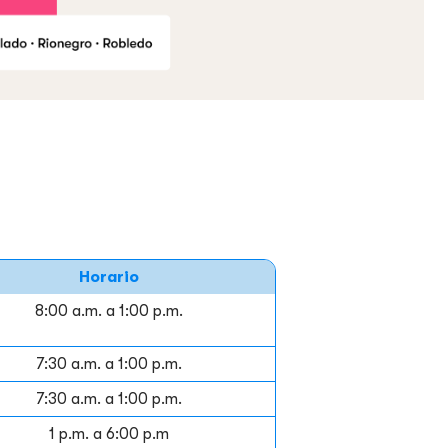
Horario
8:00 a.m. a 1:00 p.m.
7:30 a.m. a 1:00 p.m.
7:30 a.m. a 1:00 p.m.
1 p.m. a 6:00 p.m