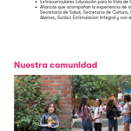
Extracurriculares Educación para la Vida 
Alianzas que acompañan la experiencia de ap
Secretaria de Salud, Secretaria de Cultura,
Alamos, Surdoz Estimulacion Integral y con e
Nuestra comunidad