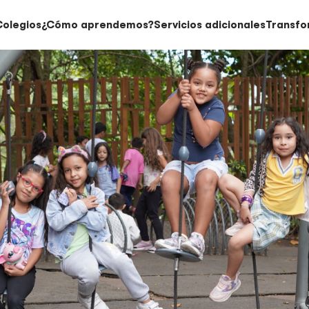
Colegios
¿Cómo aprendemos?
Servicios adicionales
Transfo