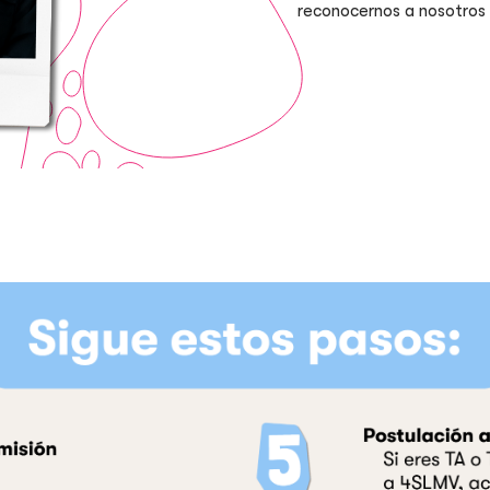
reconocernos a nosotros