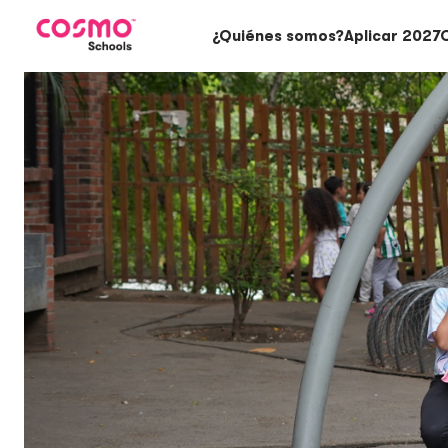
¿Quiénes somos?
Aplicar 2027