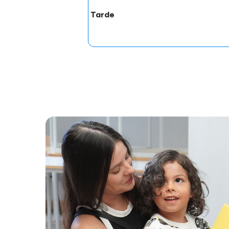
Tarde