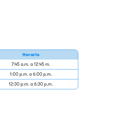
Horario
7:45 a.m. a 12:45 m.
1:00 p.m. a 6:00 p.m.
12:30 p.m. a 6:30 p.m.