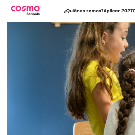
¿Quiénes somos?
Aplicar 2027