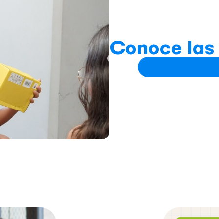
Conoce las 