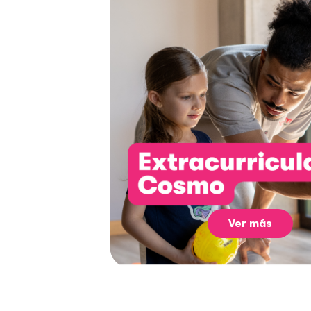
Ver más