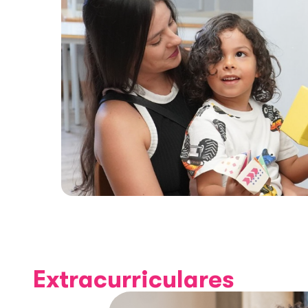
Extracurriculares