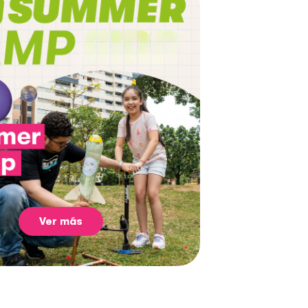
Ver más