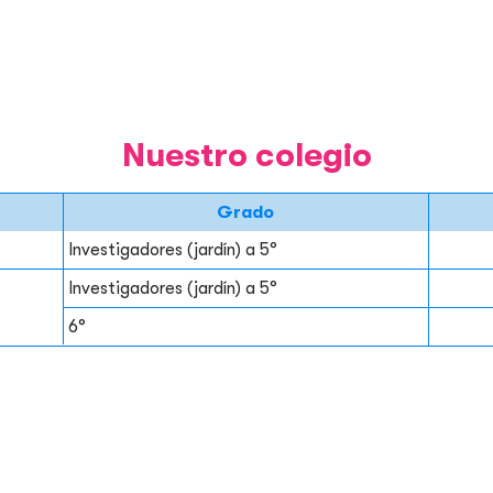
Nuestro colegio
Grado
Investigadores (jardín) a 5°
Investigadores (jardín) a 5°
6°