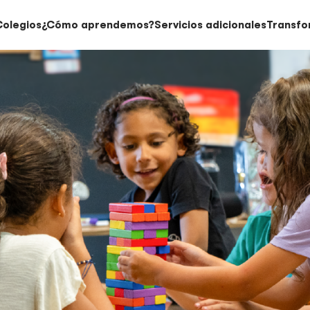
Colegios
¿Cómo aprendemos?
Servicios adicionales
Transfo