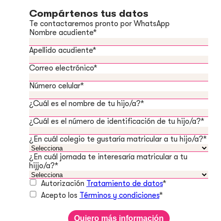
Compártenos tus datos
Te contactaremos pronto por WhatsApp
Nombre acudiente
*
Apellido acudiente
*
Correo electrónico
*
Número celular
*
¿Cuál es el nombre de tu hijo/a?
*
¿Cuál es el número de identificación de tu hijo/a?
*
¿En cuál colegio te gustaría matricular a tu hijo/a?
*
¿En cuál jornada te interesaría matricular a tu
hijjo/a?
*
Autorización
Tratamiento de datos
*
Acepto los
Términos y condiciones
*