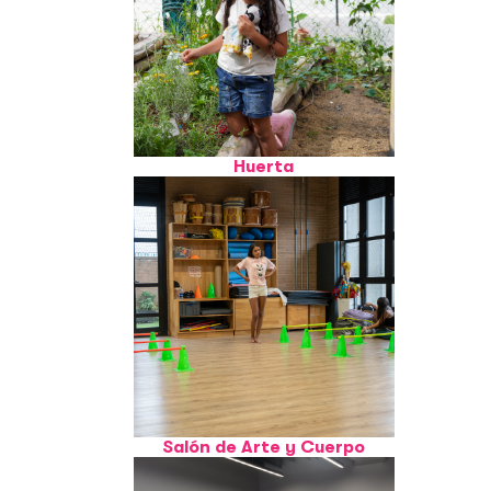
Huerta
Salón de Arte y Cuerpo