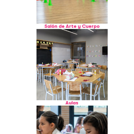
Salón de Arte y Cuerpo
Aulas