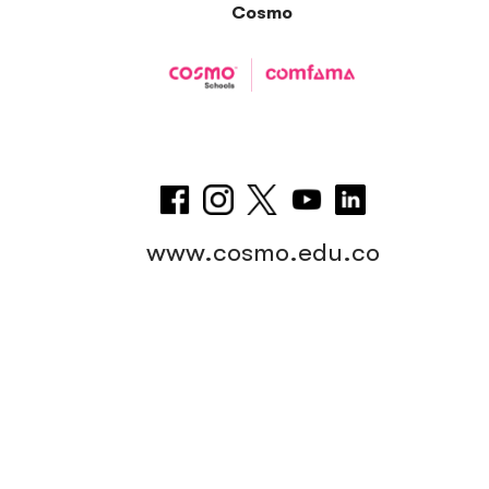
Cosmo
www.cosmo.edu.co