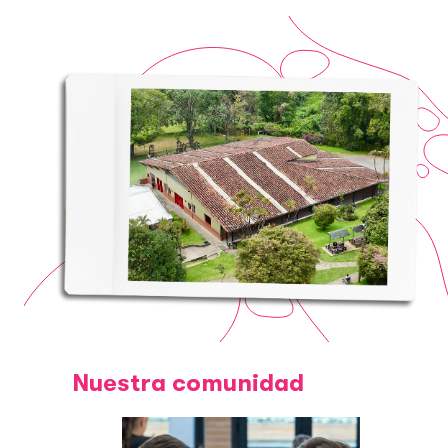
Nuestra comunidad