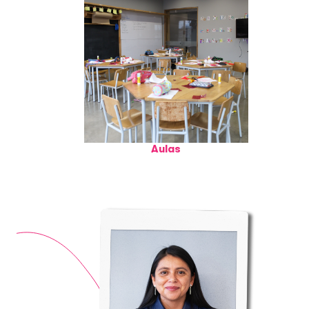
Aulas