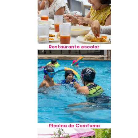
Restaurante escolar
Piscina de Comfama