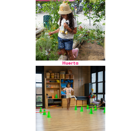
Huerta