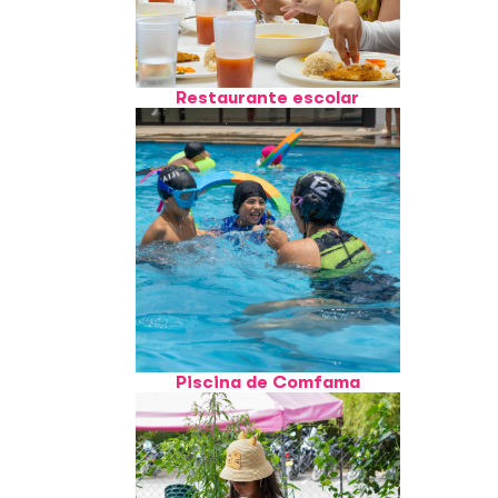
Restaurante escolar
Piscina de Comfama