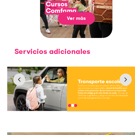
Ver más
Servicios adicionales