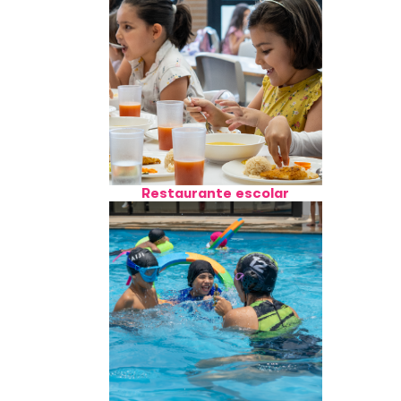
Restaurante escolar