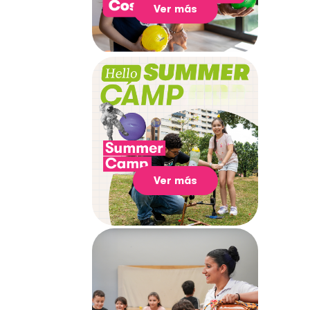
Ver más
Ver más