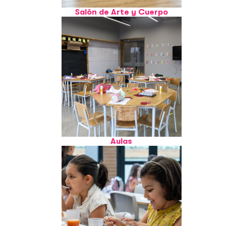
Salón de Arte y Cuerpo
Aulas