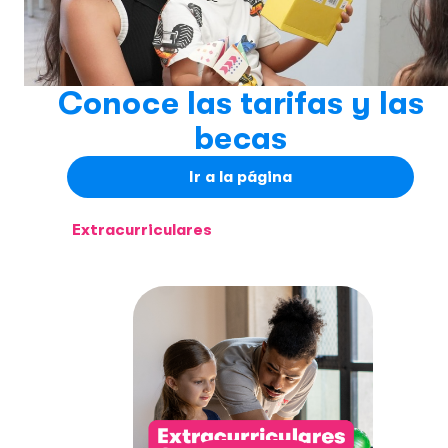
Conoce las tarifas y las
becas
Ir a la página
Extracurriculares