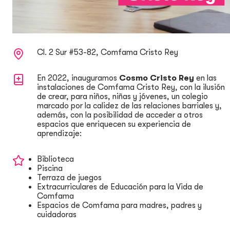
Cl. 2 Sur #53-82, Comfama Cristo Rey
En 2022, inauguramos
Cosmo Cristo Rey
en las
instalaciones de Comfama Cristo Rey, con la ilusión
de crear, para niños, niñas y jóvenes, un colegio
marcado por la calidez de las relaciones barriales y,
además, con la posibilidad de acceder a otros
espacios que enriquecen su experiencia de
aprendizaje:
Biblioteca
Piscina
Terraza de juegos
Extracurriculares de Educación para la Vida de
Comfama
Espacios de Comfama para madres, padres y
cuidadoras