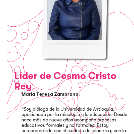
Líder de Cosmo Cristo
Rey
María Teresa Zambrano.
“Soy bióloga de la Universidad de Antioquia,
apasionada por la micología y la educación. Desde
hace más de nueve años acompaño procesos
educativos formales y no formales. Estoy
comprometida con el cuidado del planeta y con la