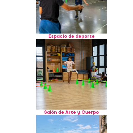
Espacio de deporte
Salón de Arte y Cuerpo