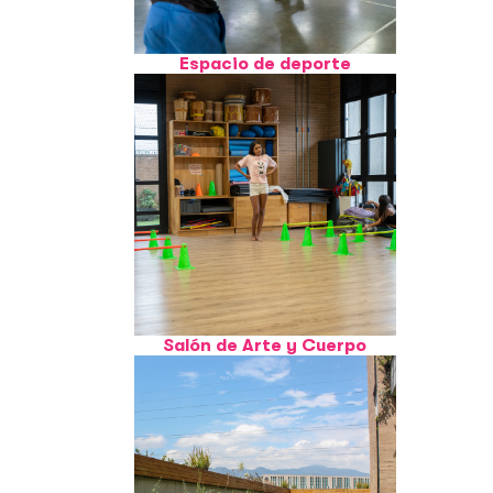
Espacio de deporte
Salón de Arte y Cuerpo