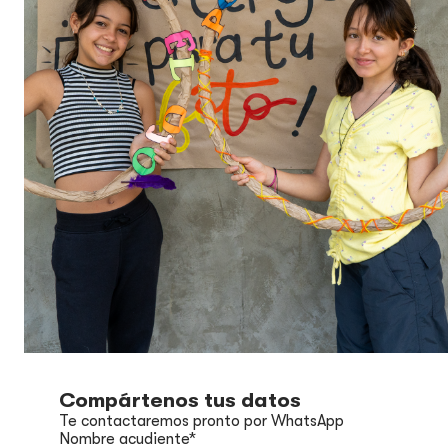
Compártenos tus datos
Te contactaremos pronto por WhatsApp
Nombre acudiente
*