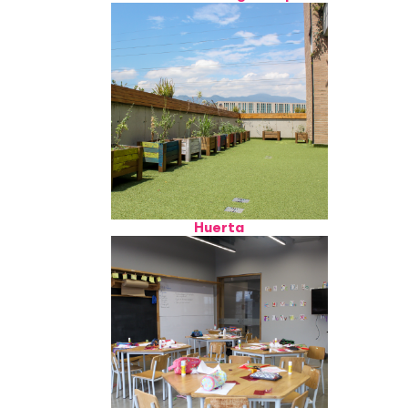
Huerta