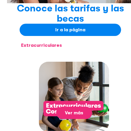
Conoce las tarifas y las
becas
Ir a la página
Extracurriculares
Ver más