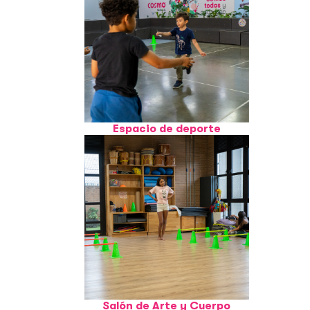
Espacio de deporte
Salón de Arte y Cuerpo