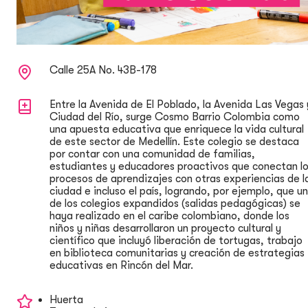
Calle 25A No. 43B-178
Entre la Avenida de El Poblado, la Avenida Las Vegas 
Ciudad del Río, surge Cosmo Barrio Colombia como
una apuesta educativa que enriquece la vida cultural
de este sector de Medellín. Este colegio se destaca
por contar con una comunidad de familias,
estudiantes y educadores proactivos que conectan l
procesos de aprendizajes con otras experiencias de l
ciudad e incluso el país, logrando, por ejemplo, que u
de los colegios expandidos (salidas pedagógicas) se
haya realizado en el caribe colombiano, donde los
niños y niñas desarrollaron un proyecto cultural y
científico que incluyó liberación de tortugas, trabajo
en biblioteca comunitarias y creación de estrategias
educativas en Rincón del Mar.
Huerta