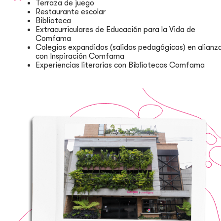
Terraza de juego
Restaurante escolar
Biblioteca
Extracurriculares de Educación para la Vida de
Comfama
Colegios expandidos (salidas pedagógicas) en alianz
con Inspiración Comfama
Experiencias literarias con Bibliotecas Comfama