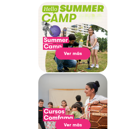
Ver más
Ver más