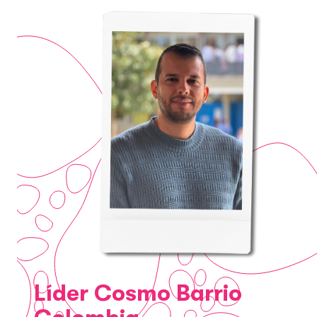
Líder Cosmo Barrio