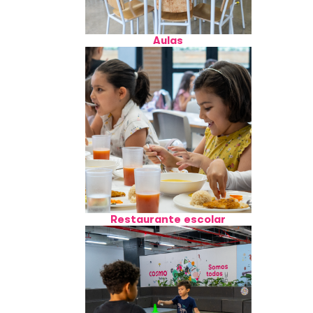
Aulas
Restaurante escolar