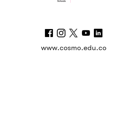
www.cosmo.edu.co