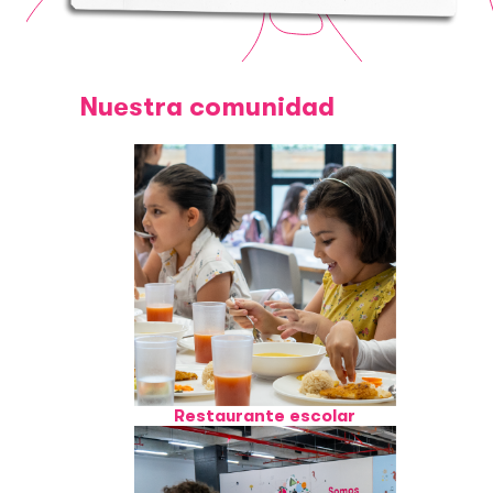
Nuestra comunidad
Restaurante escolar