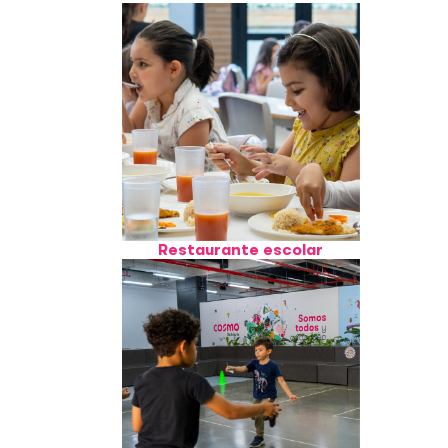
Restaurante escolar