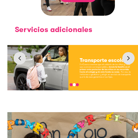
Servicios adicionales