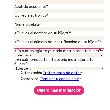
Apellido acudiente
*
Correo electrónico
*
Número celular
*
¿Cuál es el nombre de tu hijo/a?
*
¿Cuál es el número de identificación de tu hijo/a?
*
¿En cuál colegio te gustaría matricular a tu hijo/a?
*
¿En cuál jornada te interesaría matricular a tu
hijjo/a?
*
Autorización
Tratamiento de datos
*
Acepto los
Términos y condiciones
*